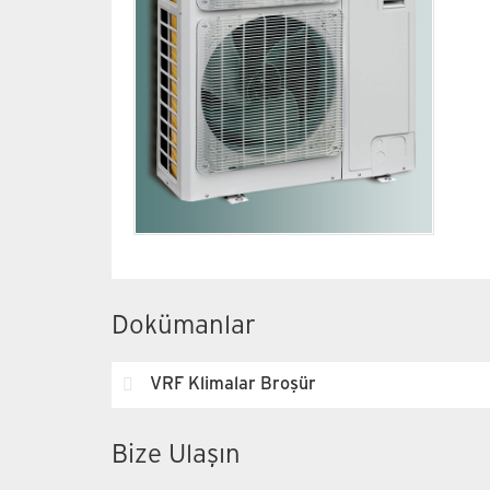
Dokümanlar
VRF Klimalar Broşür
Bize Ulaşın