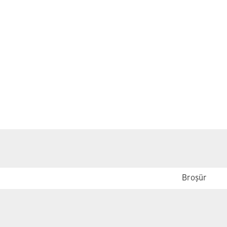
Broşür