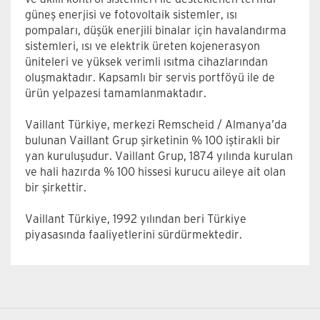
güneş enerjisi ve fotovoltaik sistemler, ısı
pompaları, düşük enerjili binalar için havalandırma
sistemleri, ısı ve elektrik üreten kojenerasyon
üniteleri ve yüksek verimli ısıtma cihazlarından
oluşmaktadır. Kapsamlı bir servis portföyü ile de
ürün yelpazesi tamamlanmaktadır.
Vaillant Türkiye, merkezi Remscheid / Almanya’da
bulunan Vaillant Grup şirketinin % 100 iştirakli bir
yan kuruluşudur. Vaillant Grup, 1874 yılında kurulan
ve hali hazırda % 100 hissesi kurucu aileye ait olan
bir şirkettir.
Vaillant Türkiye, 1992 yılından beri Türkiye
piyasasında faaliyetlerini sürdürmektedir.