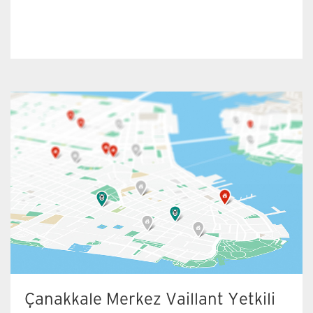
Çanakkale Merkez Vaillant Yetkili