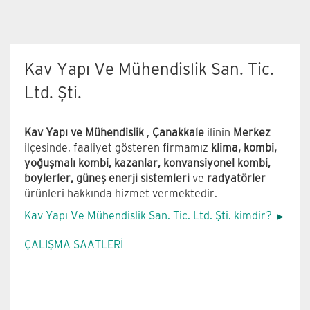
Kav Yapı Ve Mühendislik San. Tic.
Ltd. Şti.
Kav Yapı ve Mühendislik
,
Çanakkale
ilinin
Merkez
ilçesinde, faaliyet gösteren firmamız
klima, kombi,
yoğuşmalı kombi, kazanlar, konvansiyonel kombi,
boylerler, güneş enerji sistemleri
ve
radyatörler
ürünleri hakkında hizmet vermektedir.
Kav Yapı Ve Mühendislik San. Tic. Ltd. Şti. kimdir?
ÇALIŞMA SAATLERİ