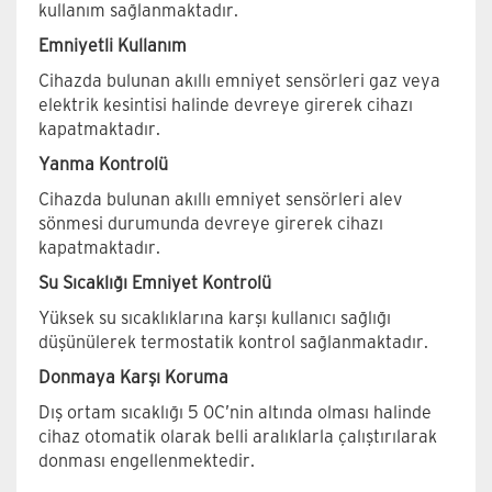
kullanım sağlanmaktadır.
Emniyetli Kullanım
Cihazda bulunan akıllı emniyet sensörleri gaz veya
elektrik kesintisi halinde devreye girerek cihazı
kapatmaktadır.
Yanma Kontrolü
Cihazda bulunan akıllı emniyet sensörleri alev
sönmesi durumunda devreye girerek cihazı
kapatmaktadır.
Su Sıcaklığı Emniyet Kontrolü
Yüksek su sıcaklıklarına karşı kullanıcı sağlığı
düşünülerek termostatik kontrol sağlanmaktadır.
Donmaya Karşı Koruma
Dış ortam sıcaklığı 5 0C’nin altında olması halinde
cihaz otomatik olarak belli aralıklarla çalıştırılarak
donması engellenmektedir.