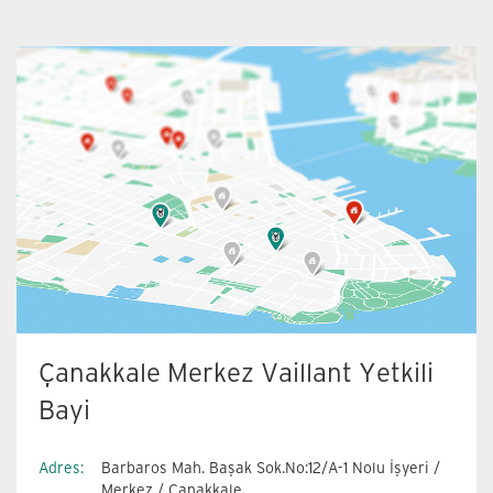
Çanakkale Merkez Vaillant Yetkili
Bayi
Adres:
Barbaros Mah. Başak Sok.No:12/A-1 Nolu İşyeri /
Merkez / Çanakkale