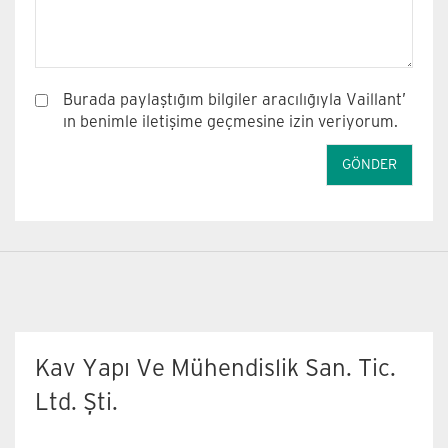
Burada paylaştığım bilgiler aracılığıyla Vaillant’
ın benimle iletişime geçmesine izin veriyorum.
Kav Yapı Ve Mühendislik San. Tic.
Ltd. Şti.