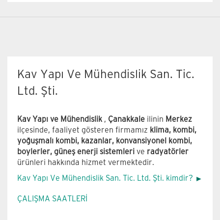
Kav Yapı Ve Mühendislik San. Tic.
Ltd. Şti.
Kav Yapı ve Mühendislik
,
Çanakkale
ilinin
Merkez
ilçesinde, faaliyet gösteren firmamız
klima, kombi,
yoğuşmalı kombi, kazanlar, konvansiyonel kombi,
boylerler, güneş enerji sistemleri
ve
radyatörler
ürünleri hakkında hizmet vermektedir.
Kav Yapı Ve Mühendislik San. Tic. Ltd. Şti. kimdir?
ÇALIŞMA SAATLERİ