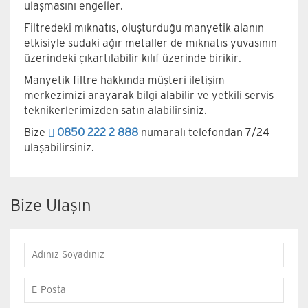
ulaşmasını engeller.
Filtredeki mıknatıs, oluşturduğu manyetik alanın
etkisiyle sudaki ağır metaller de mıknatıs yuvasının
üzerindeki çıkartılabilir kılıf üzerinde birikir.
Manyetik filtre hakkında müşteri iletişim
merkezimizi arayarak bilgi alabilir ve yetkili servis
teknikerlerimizden satın alabilirsiniz.
Bize
0850 222 2 888
numaralı telefondan 7/24
ulaşabilirsiniz.
Bize Ulaşın