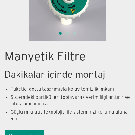
Manyetik Filtre
Dakikalar içinde montaj
Tüketici dostu tasarımıyla kolay temizlik imkanı
Sistemdeki partikülleri toplayarak verimliliği arttırır ve
cihaz ömrünü uzatır.
Güçlü mıknatıs teknolojisi ile sisteminizi koruma altına
alır.