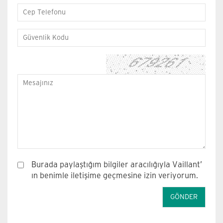
Burada paylaştığım bilgiler aracılığıyla Vaillant’
ın benimle iletişime geçmesine izin veriyorum.